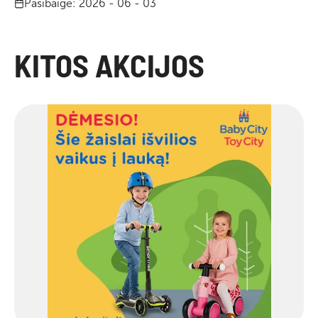
Pasibaigė: 2026 - 06 - 03
KITOS AKCIJOS