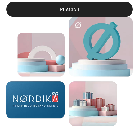
PLAČIAU