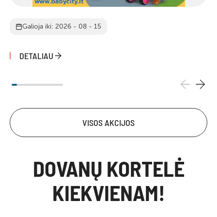
Galioja iki: 2026 - 08 - 15
DETALIAU
VISOS AKCIJOS
DOVANŲ KORTELĖ
KIEKVIENAM!