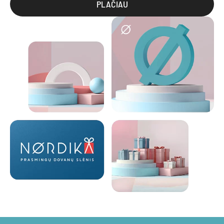
PLAČIAU