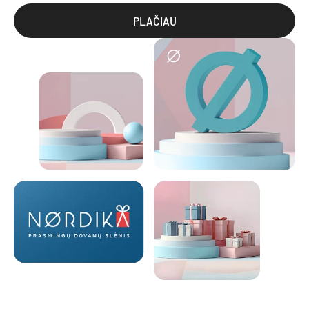
PLAČIAU