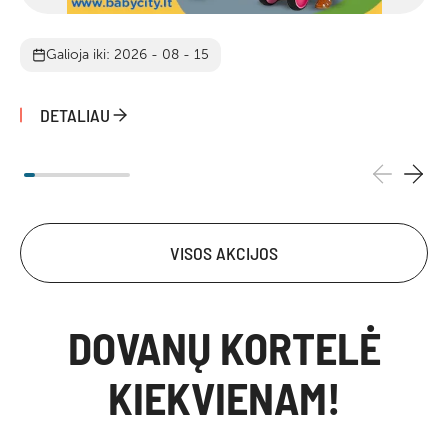
Galioja iki: 2026 - 08 - 15
DETALIAU
VISOS AKCIJOS
DOVANŲ KORTELĖ
KIEKVIENAM!