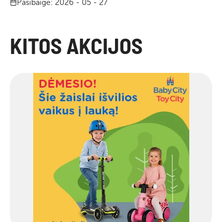
Pasibaigė: 2026 - 05 - 27
KITOS AKCIJOS