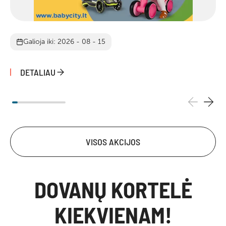
Galioja iki: 2026 - 08 - 15
DETALIAU
VISOS AKCIJOS
DOVANŲ KORTELĖ
KIEKVIENAM!