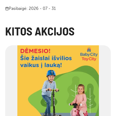
Pasibaigė: 2026 - 07 - 31
KITOS AKCIJOS