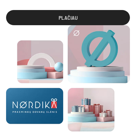
PLAČIAU