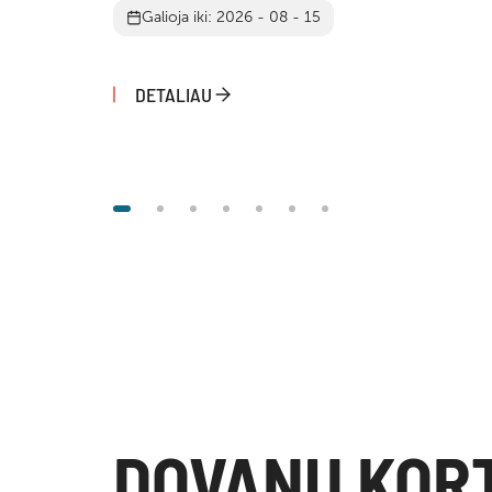
Galioja iki: 2026 - 08 - 15
DETALIAU
DOVANŲ KOR