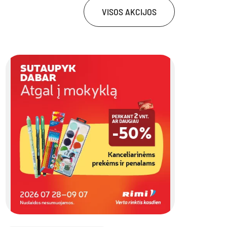
VISOS AKCIJOS