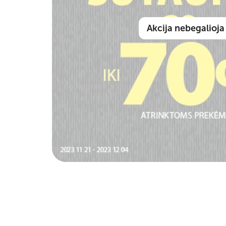
Akcija nebegalioja