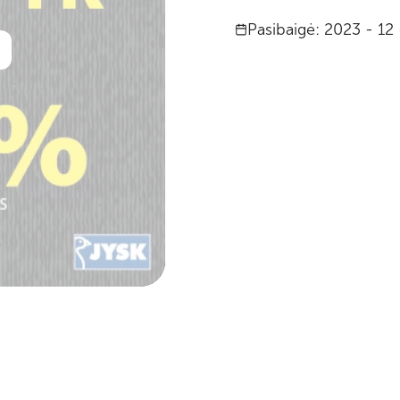
Pasibaigė: 2023 - 12