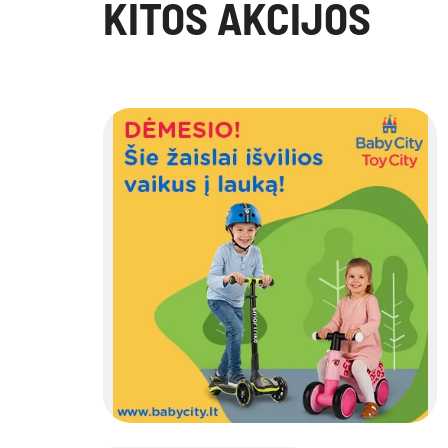
KITOS AKCIJOS