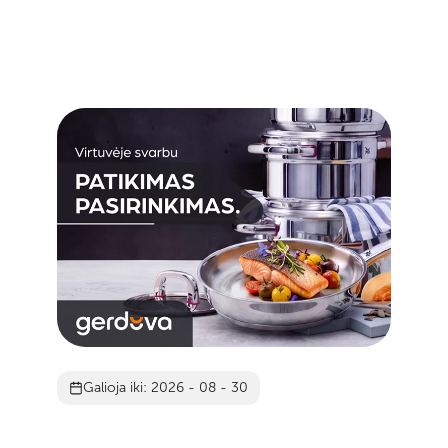
Galioja iki: 2026 - 08 - 30