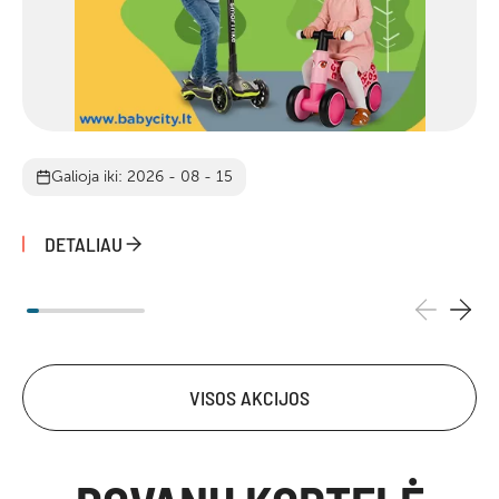
Galioja iki: 2026 - 08 - 15
DETALIAU
VISOS AKCIJOS