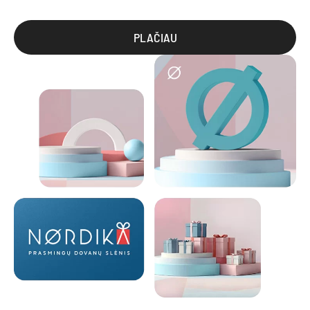
PLAČIAU