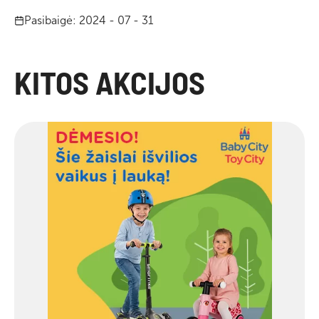
Pasibaigė: 2024 - 07 - 31
KITOS AKCIJOS