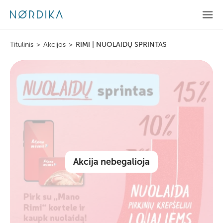
Titulinis
>
Akcijos
>
RIMI | NUOLAIDŲ SPRINTAS
Akcija nebegalioja