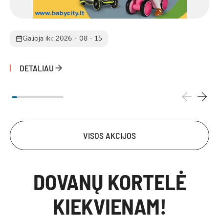
Galioja iki: 2026 - 08 - 15
DETALIAU
VISOS AKCIJOS
DOVANŲ KORTELĖ
KIEKVIENAM!