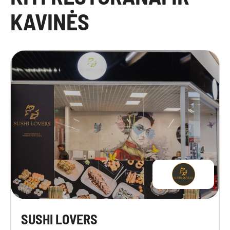
KAVINĖS
SUSHI LOVERS