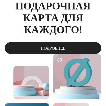
ПОДАРОЧНАЯ
КАРТА ДЛЯ
КАЖДОГО!
ПОДРОБНЕЕ