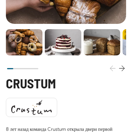
CRUSTUM
8 лет назад команда Crustum открыла двери первой