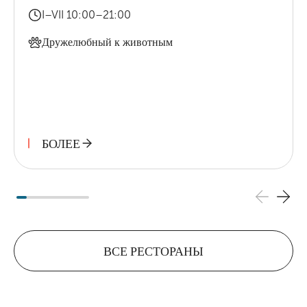
I–VII 10:00–21:00
Дружелюбный к животным
БОЛЕЕ
ВСЕ РЕСТОРАНЫ