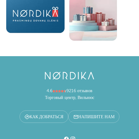
4.6
9216 отзывов
Торговый центр, Вильнюс
КАК ДОБРАТЬСЯ
НАПИШИТЕ НАМ