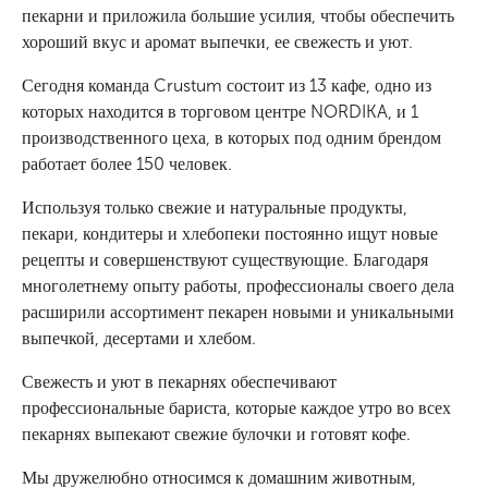
пекарни и приложила большие усилия, чтобы обеспечить
хороший вкус и аромат выпечки, ее свежесть и уют.
Сегодня команда Crustum состоит из 13 кафе, одно из
которых находится в торговом центре NORDIKA, и 1
производственного цеха, в которых под одним брендом
работает более 150 человек.
Используя только свежие и натуральные продукты,
пекари, кондитеры и хлебопеки постоянно ищут новые
рецепты и совершенствуют существующие. Благодаря
многолетнему опыту работы, профессионалы своего дела
расширили ассортимент пекарен новыми и уникальными
выпечкой, десертами и хлебом.
Свежесть и уют в пекарнях обеспечивают
профессиональные бариста, которые каждое утро во всех
пекарнях выпекают свежие булочки и готовят кофе.
Мы дружелюбно относимся к домашним животным,