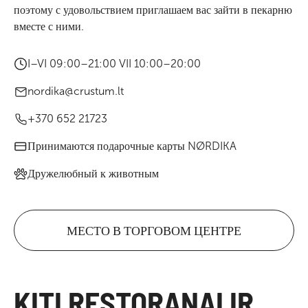
поэтому с удовольствием приглашаем вас зайти в пекарню
вместе с ними.
I–VI 09:00–21:00 VII 10:00–20:00
nordika@crustum.lt
+370 652 21723
Принимаются подарочные карты NØRDIKA
Дружелюбный к животным
МЕСТО В ТОРГОВОМ ЦЕНТРЕ
KITI RESTORANAI IR