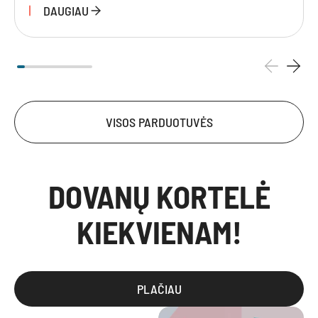
DAUGIAU
VISOS PARDUOTUVĖS
DOVANŲ KORTELĖ
KIEKVIENAM!
PLAČIAU