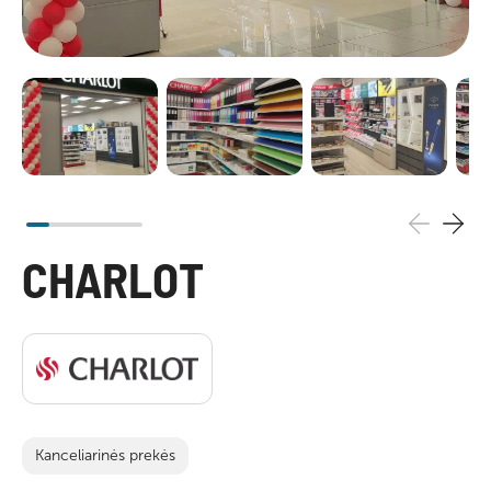
CHARLOT
Kanceliarinės prekės