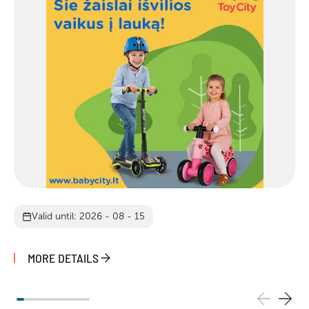
Valid until: 2026 - 08 - 15
MORE DETAILS