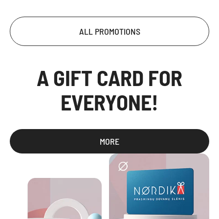
ALL PROMOTIONS
A GIFT CARD FOR
EVERYONE!
MORE