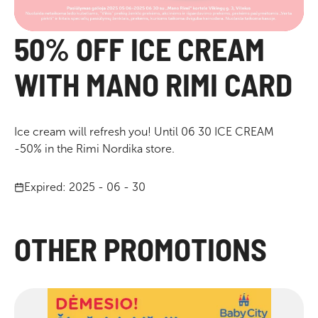
50% OFF ICE CREAM
WITH MANO RIMI CARD
Ice cream will refresh you! Until 06 30 ICE CREAM
-50% in the Rimi Nordika store.
Expired: 2025 - 06 - 30
OTHER PROMOTIONS