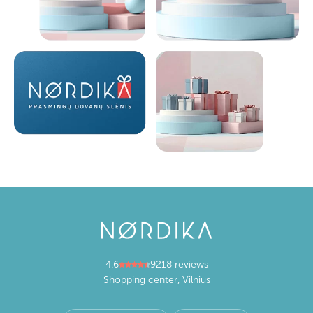
4.6
9218 reviews
Shopping center, Vilnius