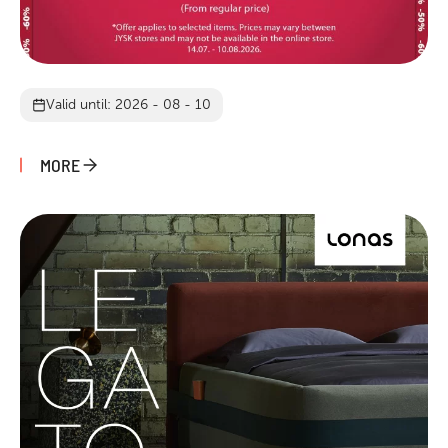
Valid until: 2026 - 08 - 10
MORE