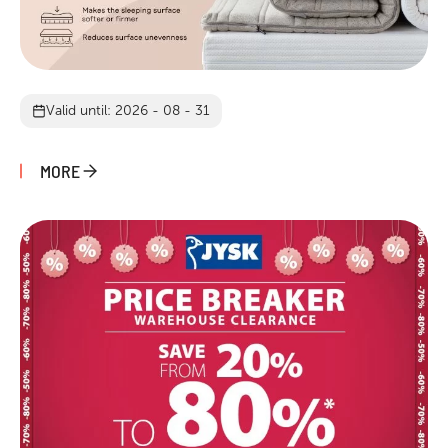
Valid until: 2026 - 08 - 31
MORE