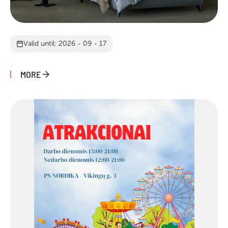
Valid until: 2026 - 09 - 17
MORE