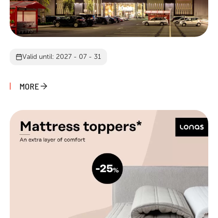
Valid until: 2027 - 07 - 31
MORE