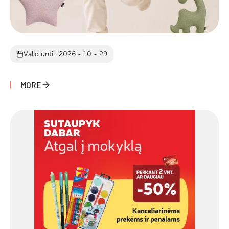
Valid until: 2026 - 10 - 29
MORE