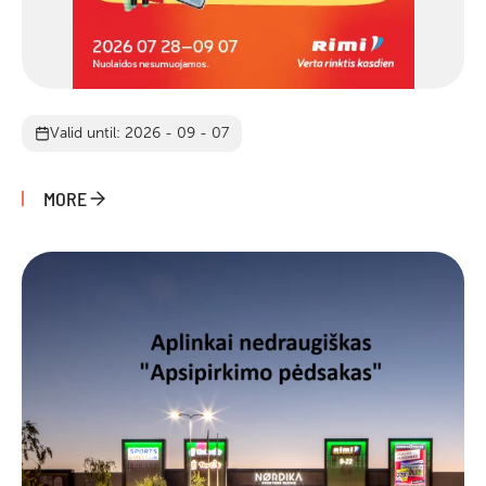
Valid until: 2026 - 09 - 07
MORE