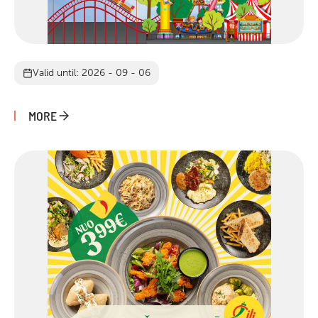
Valid until: 2026 - 09 - 06
MORE