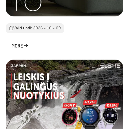
Valid until: 2026 - 10 - 09
MORE