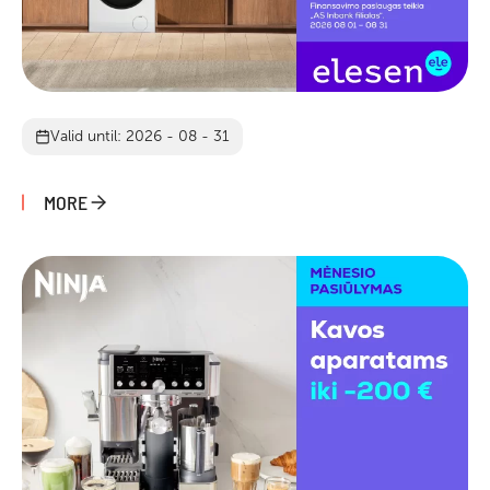
Valid until: 2026 - 08 - 31
MORE