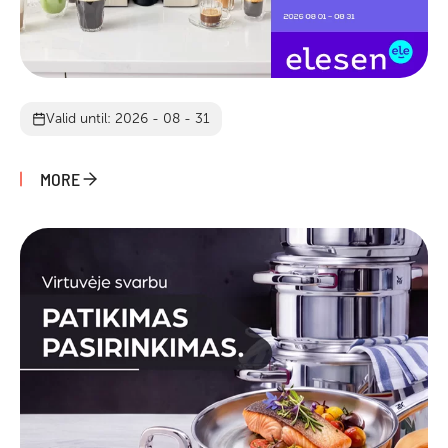
Valid until: 2026 - 08 - 31
MORE