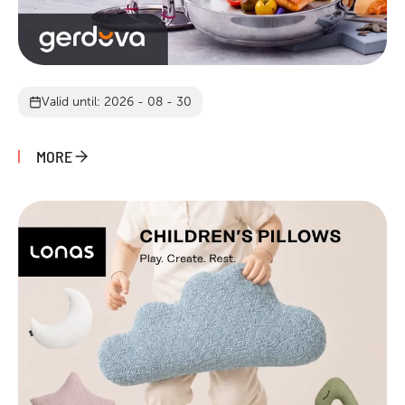
Valid until: 2026 - 08 - 30
MORE