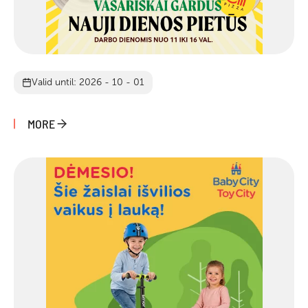
Valid until: 2026 - 10 - 01
MORE