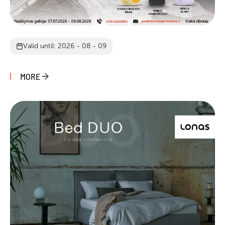
Valid until: 2026 - 08 - 09
MORE