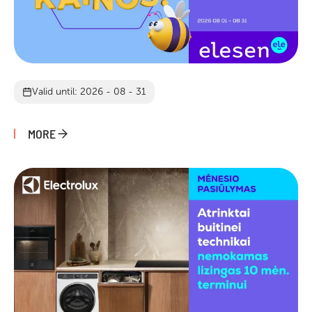
Valid until: 2026 - 08 - 31
MORE