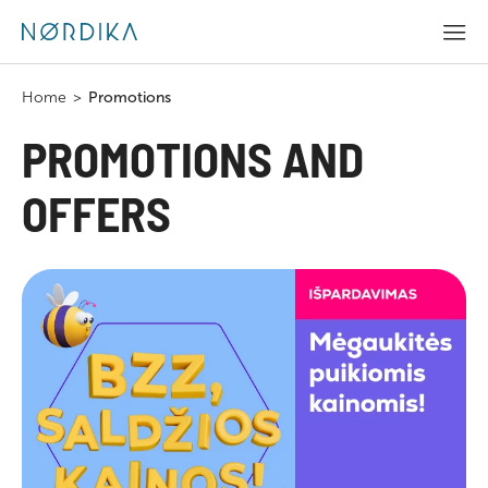
Home
>
Promotions
PROMOTIONS AND
OFFERS