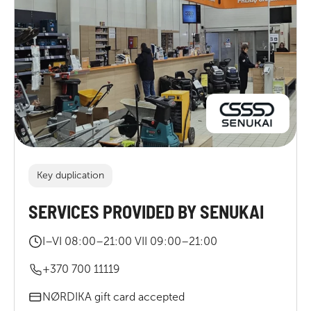
Key duplication
SERVICES PROVIDED BY SENUKAI
I–VI 08:00–21:00 VII 09:00–21:00
+370 700 11119
NØRDIKA gift card accepted