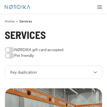
Home
>
Services
SERVICES
NØRDIKA gift card accepted
Pet friendly
Key duplication