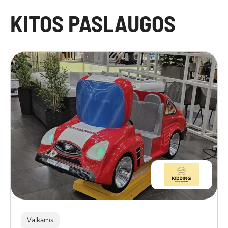
KITOS PASLAUGOS
Vaikams