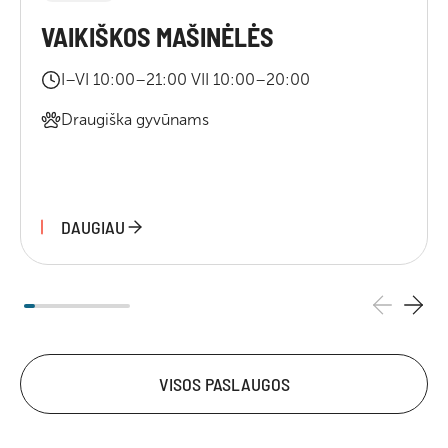
VAIKIŠKOS MAŠINĖLĖS
I–VI 10:00–21:00 VII 10:00–20:00
Draugiška gyvūnams
DAUGIAU
VISOS PASLAUGOS