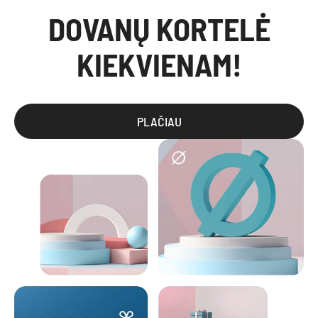
DOVANŲ KORTELĖ
KIEKVIENAM!
PLAČIAU