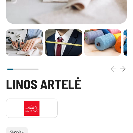
LINOS ARTELĖ
Siuvykla